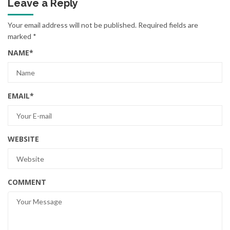
Leave a Reply
Your email address will not be published.
Required fields are
marked
*
NAME
*
EMAIL
*
WEBSITE
COMMENT