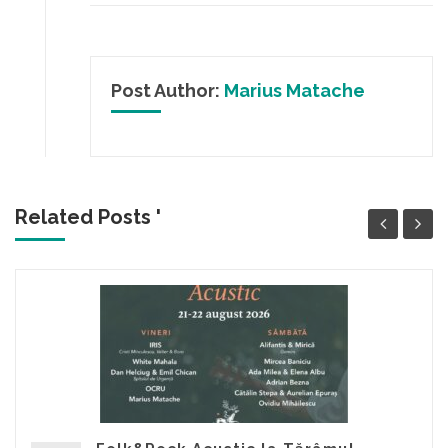
Post Author:
Marius Matache
Related Posts '