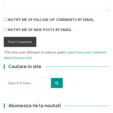
NOTIFY ME OF FOLLOW-UP COMMENTS BY EMAIL.
NOTIFY ME OF NEW POSTS BY EMAIL.
This site uses Akismet to reduce spam.
Learn how your comment
data is processed.
Cautare in site
Search
for:
Aboneaza-te la noutati