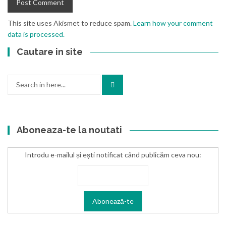
This site uses Akismet to reduce spam.
Learn how your comment
data is processed.
Cautare in site
Search
for:
Aboneaza-te la noutati
Introdu e-mailul și ești notificat când publicăm ceva nou: