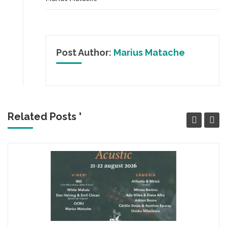
Post Author:
Marius Matache
Related Posts '