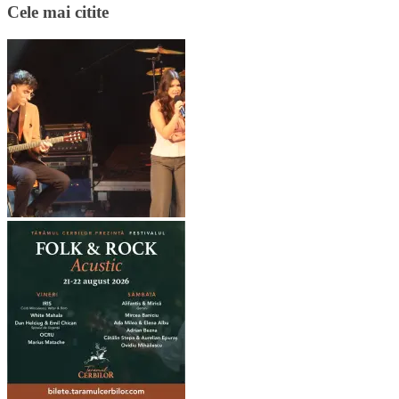
Cele mai citite