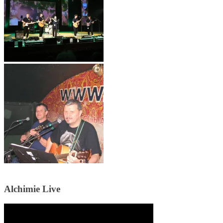
Alchimie Live