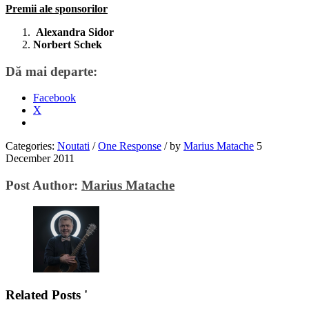
Premii ale sponsorilor
Alexandra Sidor
Norbert Schek
Dă mai departe:
Facebook
X
Categories:
Noutati
/
One Response
/
by
Marius Matache
5
December 2011
Post Author:
Marius Matache
Related Posts '