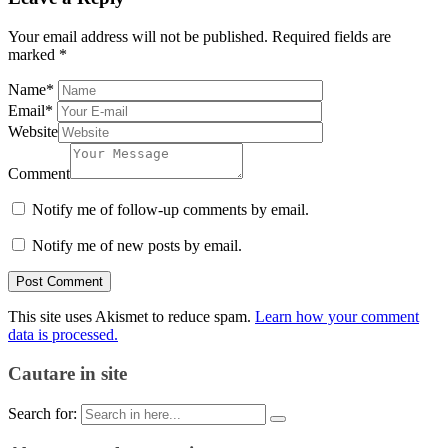
Your email address will not be published.
Required fields are
marked
*
Name
*
Email
*
Website
Comment
Notify me of follow-up comments by email.
Notify me of new posts by email.
This site uses Akismet to reduce spam.
Learn how your comment
data is processed.
Cautare in site
Search for: