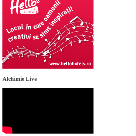
Alchimie Live