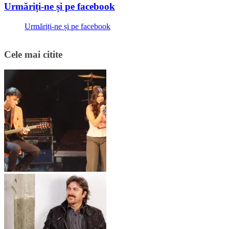
Urmăriți-ne și pe facebook
Urmăriți-ne și pe facebook
Cele mai citite