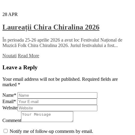
28
APR
Laureații Chira Chiralina 2026
În perioada 25-26 aprilie 2026 a avut loc Festivalul Național de
Muzică Folk Chira Chiralina 2026. Juriul festivalului a fost...
Noutati
Read More
Leave a Reply
Your email address will not be published.
Required fields are
marked
*
Name
*
Email
*
Website
Comment
Notify me of follow-up comments by email.