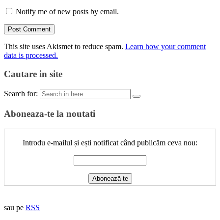
Notify me of new posts by email.
This site uses Akismet to reduce spam.
Learn how your comment
data is processed.
Cautare in site
Search for:
Aboneaza-te la noutati
Introdu e-mailul și ești notificat când publicăm ceva nou:
sau pe
RSS