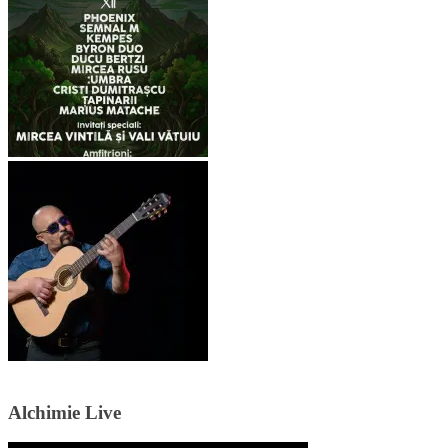
Alchimie Live