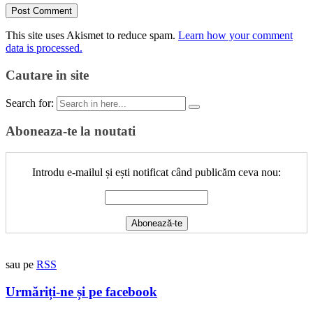
This site uses Akismet to reduce spam.
Learn how your comment
data is processed.
Cautare in site
Search for:
Aboneaza-te la noutati
Introdu e-mailul și ești notificat când publicăm ceva nou:
sau pe
RSS
Urmăriți-ne și pe facebook