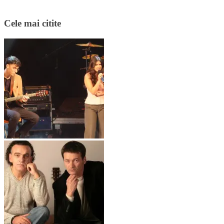
Cele mai citite