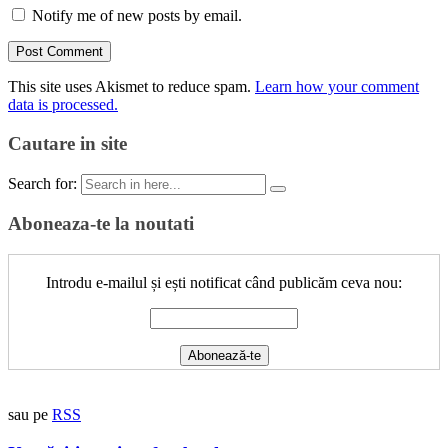
Notify me of new posts by email.
This site uses Akismet to reduce spam.
Learn how your comment
data is processed.
Cautare in site
Search for:
Aboneaza-te la noutati
Introdu e-mailul și ești notificat când publicăm ceva nou:
sau pe
RSS