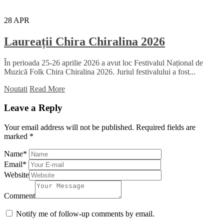
28
APR
Laureații Chira Chiralina 2026
În perioada 25-26 aprilie 2026 a avut loc Festivalul Național de
Muzică Folk Chira Chiralina 2026. Juriul festivalului a fost...
Noutati
Read More
Leave a Reply
Your email address will not be published.
Required fields are
marked
*
Name
*
Email
*
Website
Comment
Notify me of follow-up comments by email.