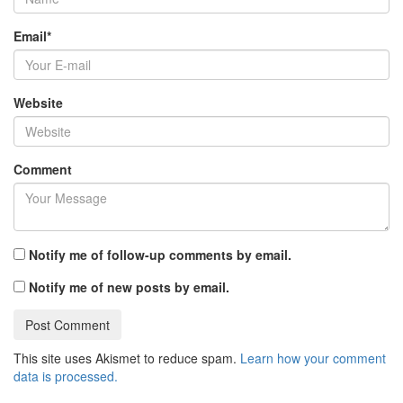
Email
*
Website
Comment
Notify me of follow-up comments by email.
Notify me of new posts by email.
This site uses Akismet to reduce spam.
Learn how your comment
data is processed.