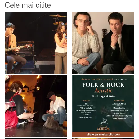
Cele mai citite