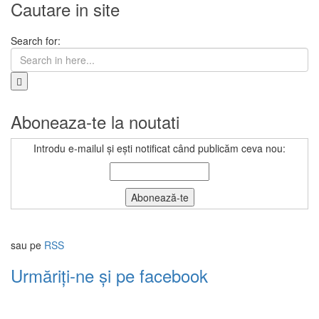
Cautare in site
Search for:
Aboneaza-te la noutati
Introdu e-mailul și ești notificat când publicăm ceva nou:
sau pe
RSS
Urmăriți-ne și pe facebook