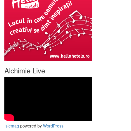
Alchimie Live
Islemag
powered by
WordPress