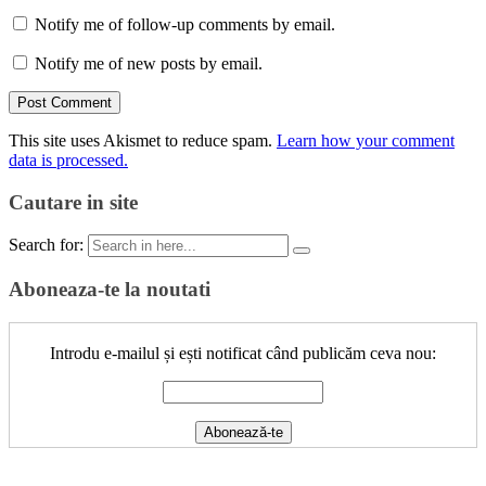
Notify me of follow-up comments by email.
Notify me of new posts by email.
This site uses Akismet to reduce spam.
Learn how your comment
data is processed.
Cautare in site
Search for:
Aboneaza-te la noutati
Introdu e-mailul și ești notificat când publicăm ceva nou: