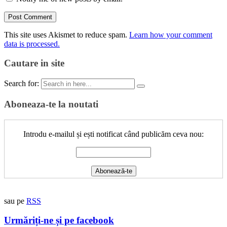
This site uses Akismet to reduce spam.
Learn how your comment
data is processed.
Cautare in site
Search for:
Aboneaza-te la noutati
Introdu e-mailul și ești notificat când publicăm ceva nou:
sau pe
RSS
Urmăriți-ne și pe facebook