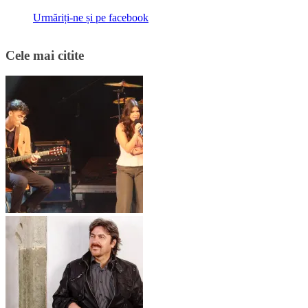
Urmăriți-ne și pe facebook
Cele mai citite