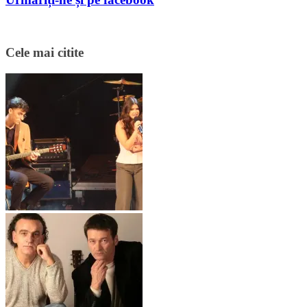
Cele mai citite