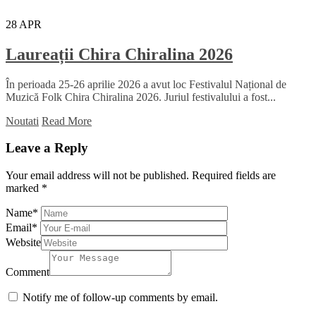
28
APR
Laureații Chira Chiralina 2026
În perioada 25-26 aprilie 2026 a avut loc Festivalul Național de
Muzică Folk Chira Chiralina 2026. Juriul festivalului a fost...
Noutati
Read More
Leave a Reply
Your email address will not be published.
Required fields are
marked
*
Name
*
Email
*
Website
Comment
Notify me of follow-up comments by email.