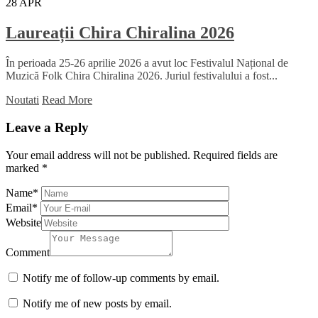
28
APR
Laureații Chira Chiralina 2026
În perioada 25-26 aprilie 2026 a avut loc Festivalul Național de
Muzică Folk Chira Chiralina 2026. Juriul festivalului a fost...
Noutati
Read More
Leave a Reply
Your email address will not be published.
Required fields are
marked
*
Name
*
Email
*
Website
Comment
Notify me of follow-up comments by email.
Notify me of new posts by email.