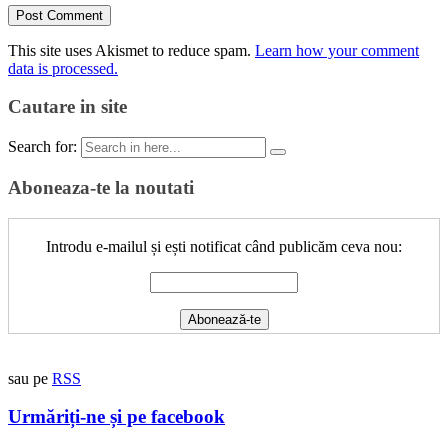
This site uses Akismet to reduce spam.
Learn how your comment
data is processed.
Cautare in site
Search for:
Aboneaza-te la noutati
Introdu e-mailul și ești notificat când publicăm ceva nou:
sau pe
RSS
Urmăriți-ne și pe facebook