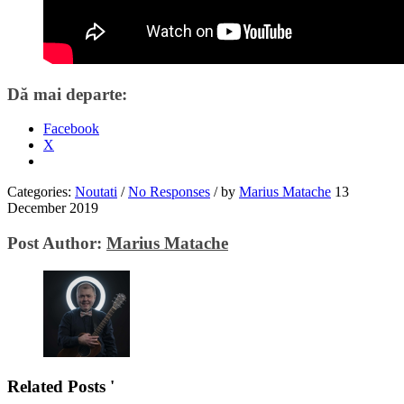
Dă mai departe:
Facebook
X
Categories:
Noutati
/
No Responses
/
by
Marius Matache
13
December 2019
Post Author:
Marius Matache
Related Posts '