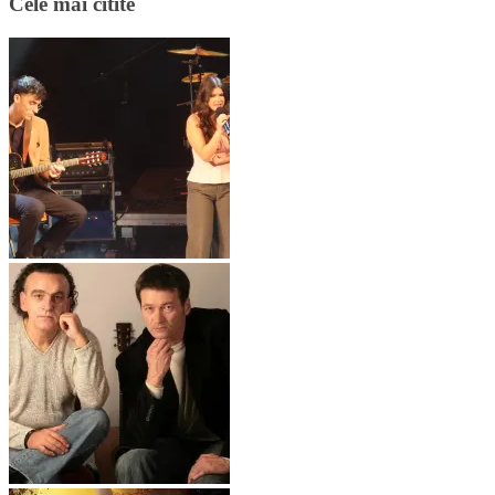
Cele mai citite