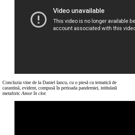
Concluzia vine de la Daniel Iancu, cu o piesă cu tematică de
carantină, evident, compusă în perioada pandemiei, intitulată
metaforic
Amor în clor.