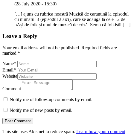
(28 July 2020 - 15:30)
[…] ajuns cu rubrica noastră Muzică de carantină la episodul
cu numărul 3 (episodul 2 aici), care se adaugă la cele 12 de
pAși de folk și unul de muzică de criză. Semn că folkiștii […]
Leave a Reply
Your email address will not be published.
Required fields are
marked
*
Name
*
Email
*
Website
Comment
Notify me of follow-up comments by email.
Notify me of new posts by email.
This site uses Akismet to reduce spam.
Learn how your comment