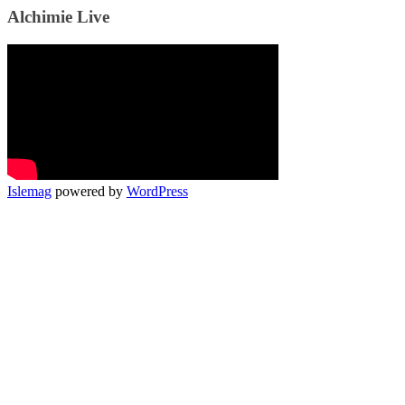
Alchimie Live
Islemag
powered by
WordPress