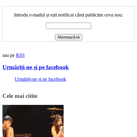
Introdu e-mailul și ești notificat când publicăm ceva nou:
sau pe
RSS
Urmăriți-ne și pe facebook
Urmăriți-ne și pe facebook
Cele mai citite