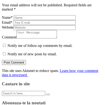
Your email address will not be published.
Required fields are
marked
*
Name
*
Email
*
Website
Comment
Notify me of follow-up comments by email.
Notify me of new posts by email.
This site uses Akismet to reduce spam.
Learn how your comment
data is processed.
Cautare in site
Search
for:
Aboneaza-te la noutati