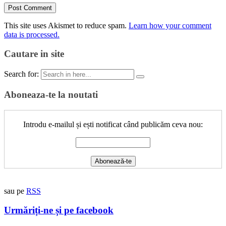
This site uses Akismet to reduce spam.
Learn how your comment
data is processed.
Cautare in site
Search for:
Aboneaza-te la noutati
Introdu e-mailul și ești notificat când publicăm ceva nou:
sau pe
RSS
Urmăriți-ne și pe facebook