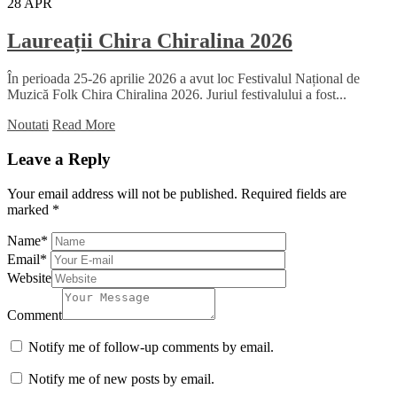
28
APR
Laureații Chira Chiralina 2026
În perioada 25-26 aprilie 2026 a avut loc Festivalul Național de
Muzică Folk Chira Chiralina 2026. Juriul festivalului a fost...
Noutati
Read More
Leave a Reply
Your email address will not be published.
Required fields are
marked
*
Name
*
Email
*
Website
Comment
Notify me of follow-up comments by email.
Notify me of new posts by email.