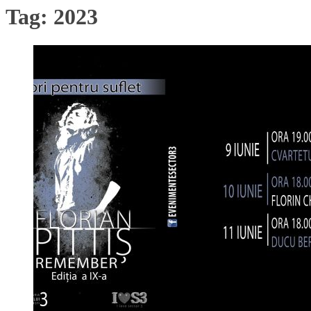
Tag:
2023