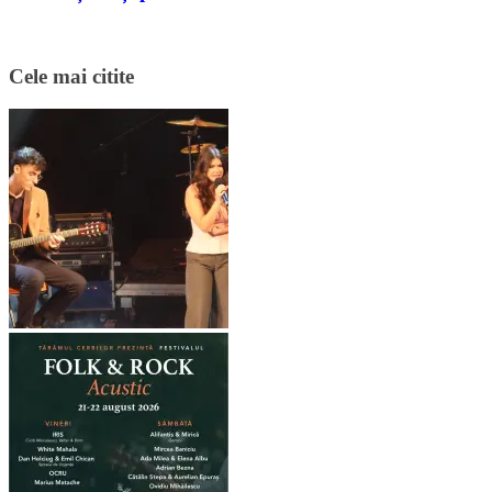
Cele mai citite