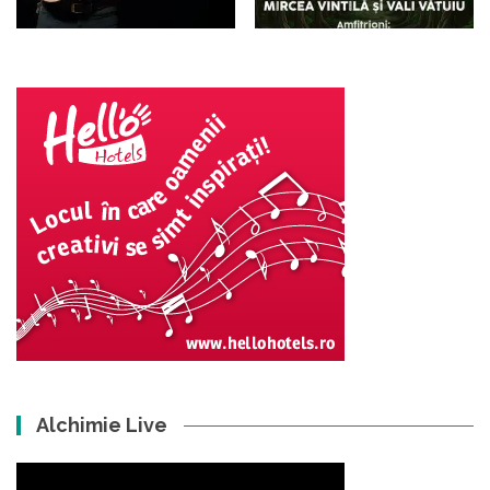
Alchimie Live