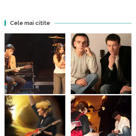
Cele mai citite