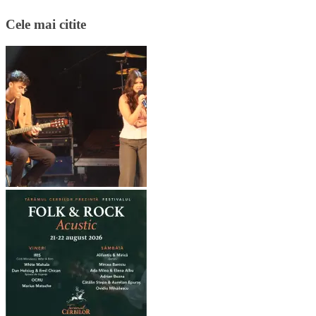
Cele mai citite