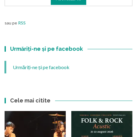
sau pe
RSS
Urmăriți-ne și pe facebook
Urmăriți-ne și pe facebook
Cele mai citite