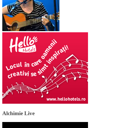
Alchimie Live