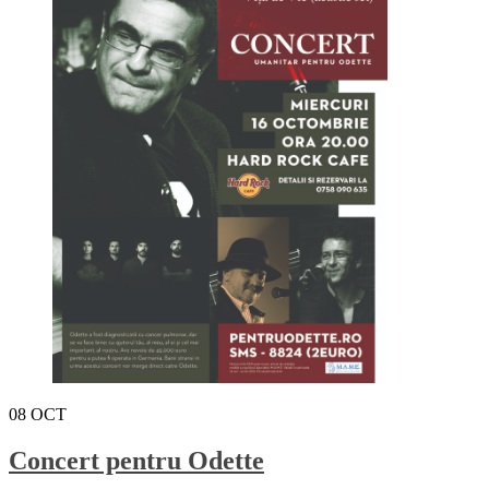
08
OCT
Concert pentru Odette