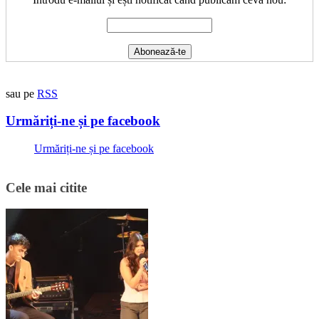
sau pe
RSS
Urmăriți-ne și pe facebook
Urmăriți-ne și pe facebook
Cele mai citite