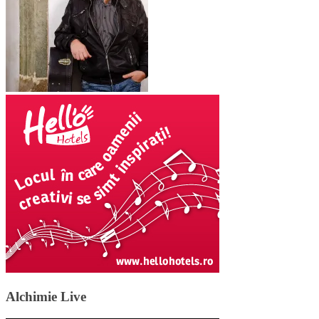
Alchimie Live