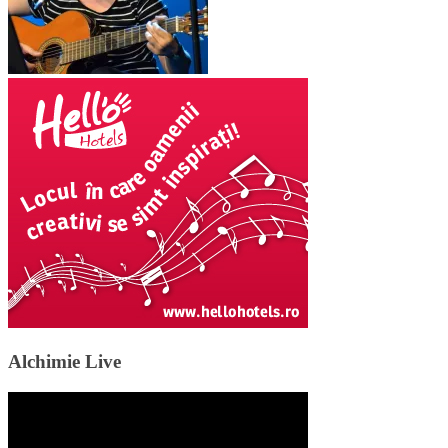
Alchimie Live