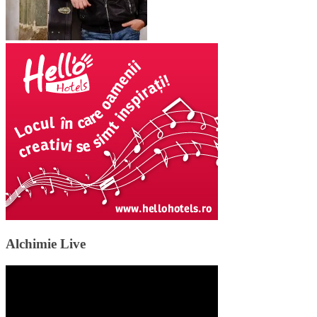
Alchimie Live