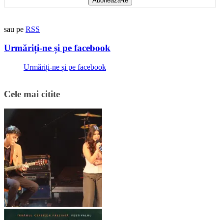
sau pe
RSS
Urmăriți-ne și pe facebook
Urmăriți-ne și pe facebook
Cele mai citite