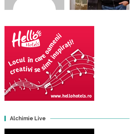
Alchimie Live