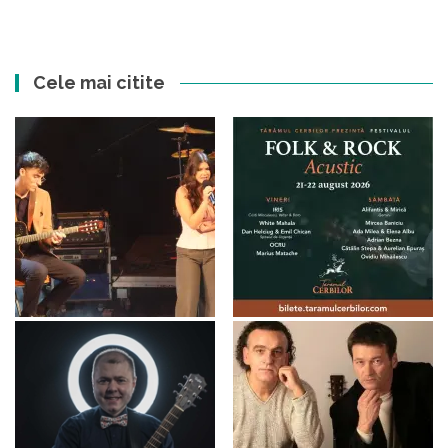
Cele mai citite