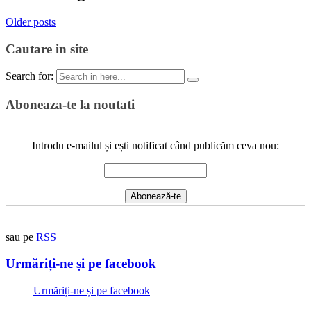
Older posts
Cautare in site
Search for:
Aboneaza-te la noutati
Introdu e-mailul și ești notificat când publicăm ceva nou:
sau pe
RSS
Urmăriți-ne și pe facebook
Urmăriți-ne și pe facebook