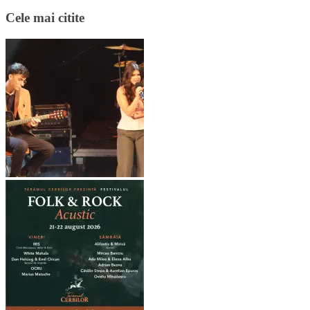
Cele mai citite