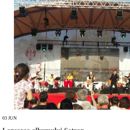
03
JUN