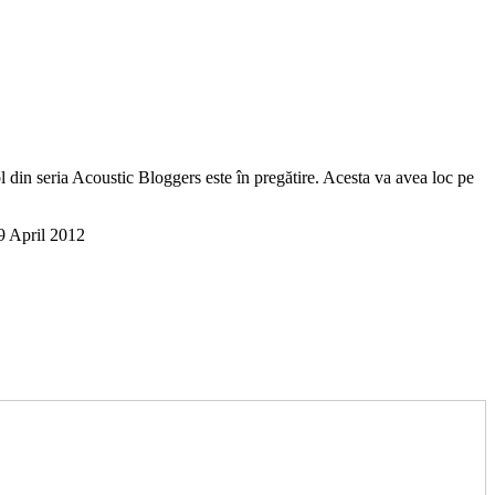
din seria Acoustic Bloggers este în pregătire. Acesta va avea loc pe
9 April 2012