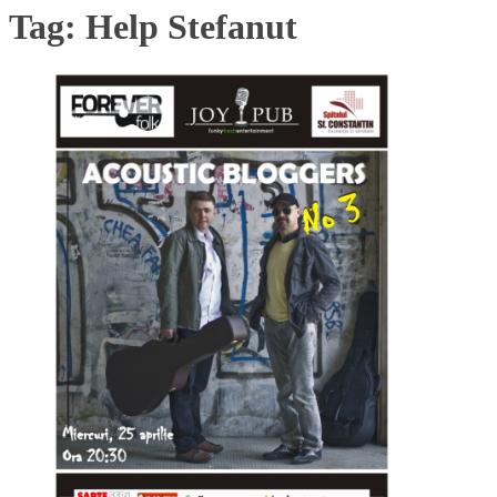
Tag:
Help Stefanut