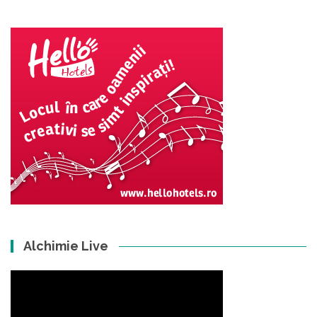
Alchimie Live