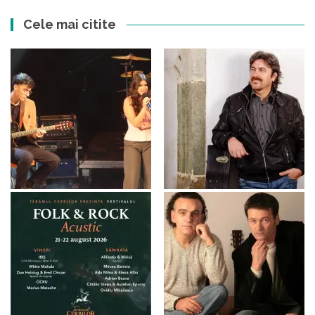
Cele mai citite