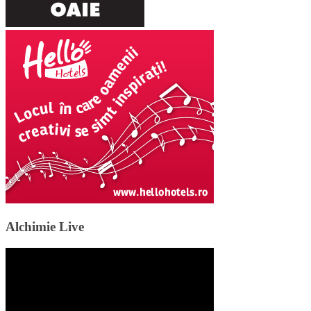
Alchimie Live