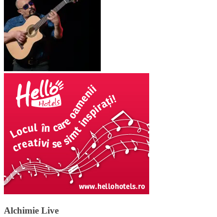
Alchimie Live