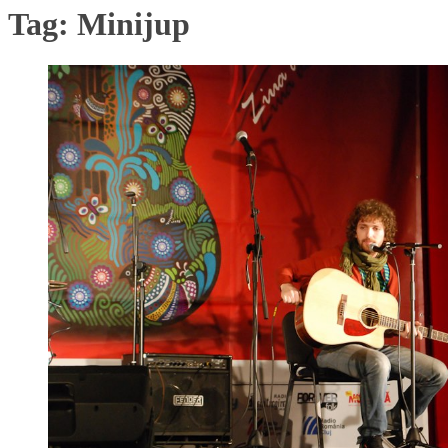
Tag:
Minijup