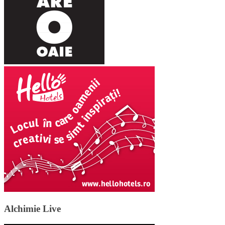
Alchimie Live