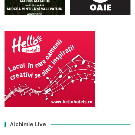
Alchimie Live