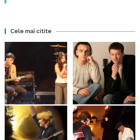
Cele mai citite