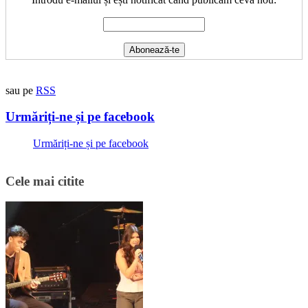
sau pe
RSS
Urmăriți-ne și pe facebook
Urmăriți-ne și pe facebook
Cele mai citite