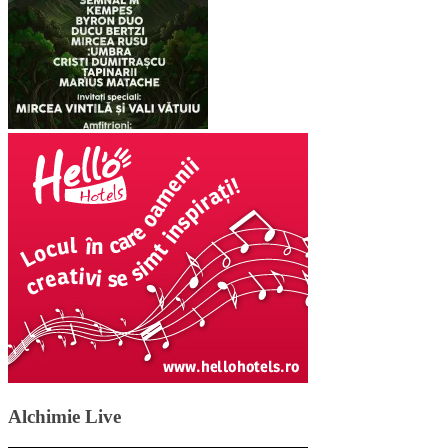
Alchimie Live