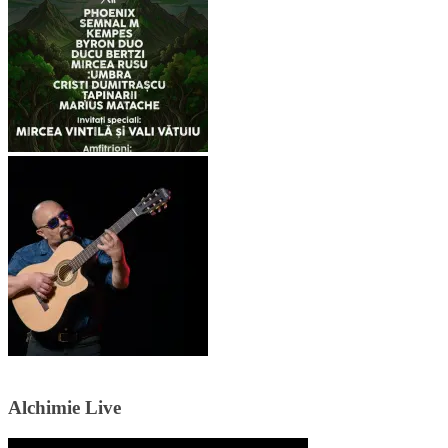
Alchimie Live