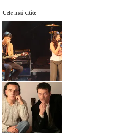
Cele mai citite