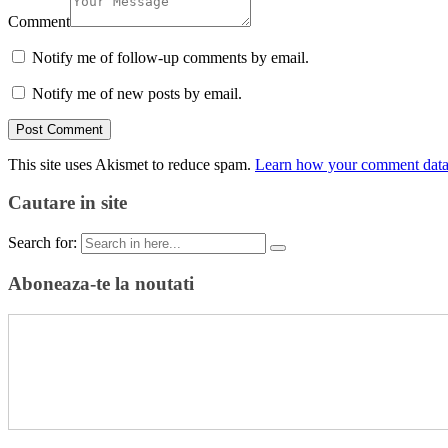
Comment
Notify me of follow-up comments by email.
Notify me of new posts by email.
This site uses Akismet to reduce spam.
Learn how your comment data 
Cautare in site
Search for:
Aboneaza-te la noutati