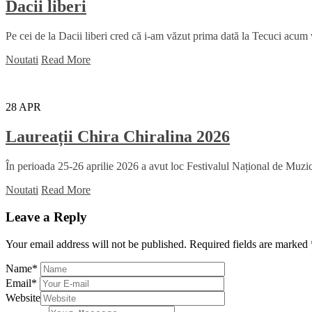
Dacii liberi
Pe cei de la Dacii liberi cred că i-am văzut prima dată la Tecuci acum
Noutati
Read More
28
APR
Laureații Chira Chiralina 2026
În perioada 25-26 aprilie 2026 a avut loc Festivalul Național de Muzică
Noutati
Read More
Leave a Reply
Your email address will not be published.
Required fields are marked
Name
*
Email
*
Website