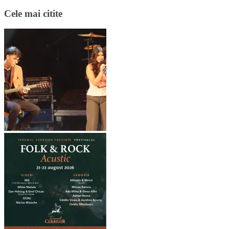
Cele mai citite