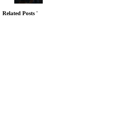
Related Posts '