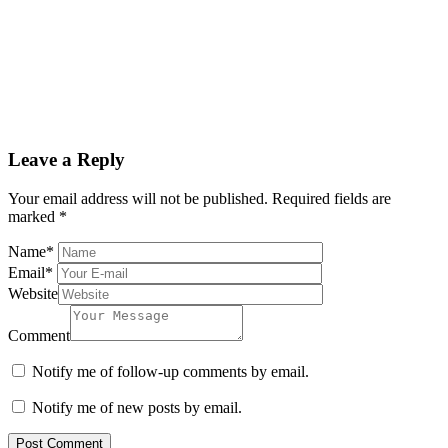
Leave a Reply
Your email address will not be published.
Required fields are
marked
*
Name
*
Email
*
Website
Comment
Notify me of follow-up comments by email.
Notify me of new posts by email.