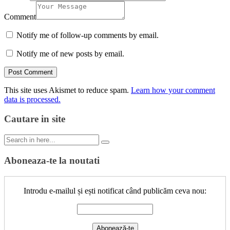
Comment
Notify me of follow-up comments by email.
Notify me of new posts by email.
This site uses Akismet to reduce spam.
Learn how your comment
data is processed.
Cautare in site
Search
for:
Aboneaza-te la noutati
Introdu e-mailul și ești notificat când publicăm ceva nou: