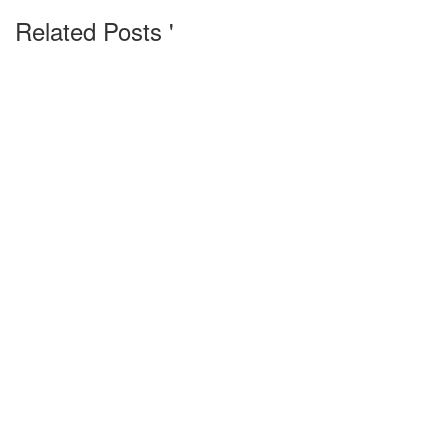
Related Posts '