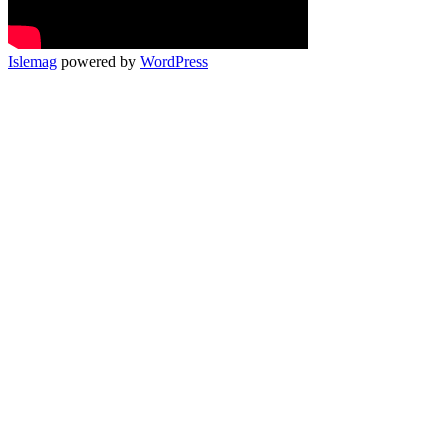
Islemag
powered by
WordPress