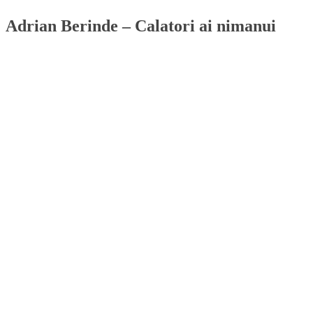
Adrian Berinde – Calatori ai nimanui