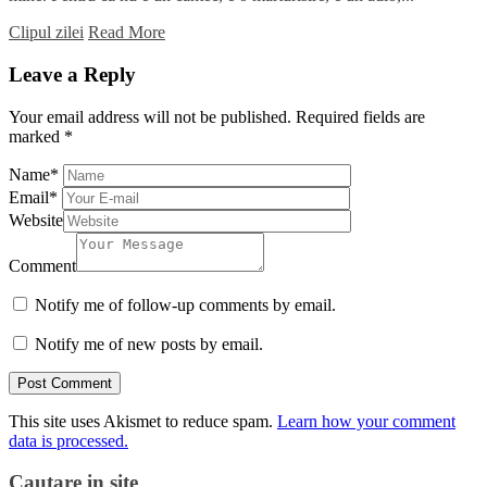
Clipul zilei
Read More
Leave a Reply
Your email address will not be published.
Required fields are
marked
*
Name
*
Email
*
Website
Comment
Notify me of follow-up comments by email.
Notify me of new posts by email.
This site uses Akismet to reduce spam.
Learn how your comment
data is processed.
Cautare in site