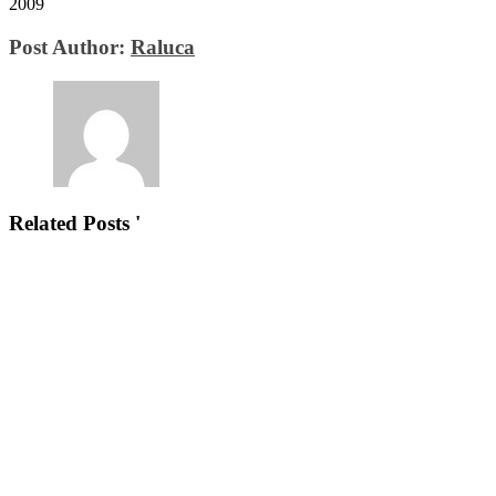
2009
Post Author:
Raluca
Related Posts '