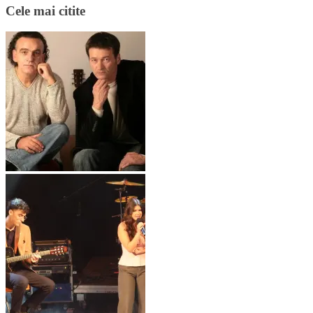
Cele mai citite