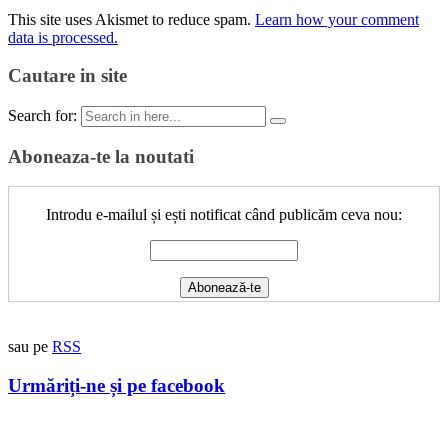
This site uses Akismet to reduce spam.
Learn how your comment
data is processed.
Cautare in site
Search for:
Aboneaza-te la noutati
Introdu e-mailul și ești notificat când publicăm ceva nou:
sau pe
RSS
Urmăriți-ne și pe facebook