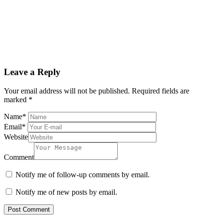
Leave a Reply
Your email address will not be published.
Required fields are
marked
*
Name
*
Email
*
Website
Comment
Notify me of follow-up comments by email.
Notify me of new posts by email.