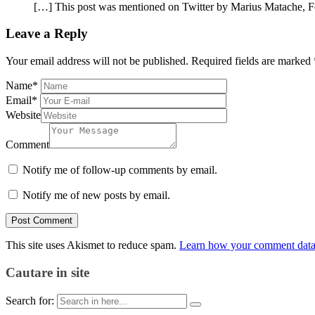
[…] This post was mentioned on Twitter by Marius Matache, F
Leave a Reply
Your email address will not be published.
Required fields are marked
Name
*
Email
*
Website
Comment
Notify me of follow-up comments by email.
Notify me of new posts by email.
This site uses Akismet to reduce spam.
Learn how your comment data 
Cautare in site
Search for: