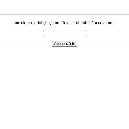
Introdu e-mailul și ești notificat când publicăm ceva nou: