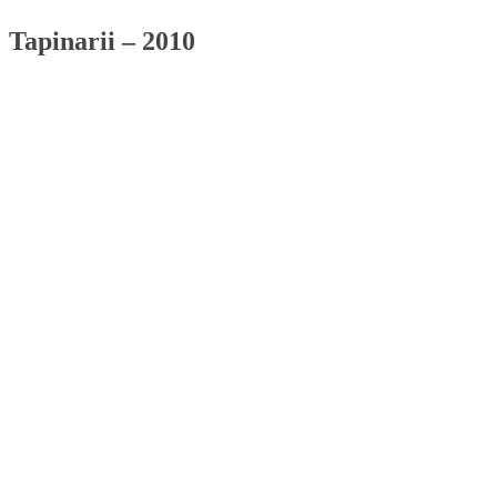
Tapinarii – 2010