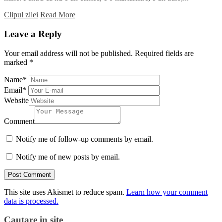
Clipul zilei
Read More
Leave a Reply
Your email address will not be published.
Required fields are
marked
*
Name
*
Email
*
Website
Comment
Notify me of follow-up comments by email.
Notify me of new posts by email.
This site uses Akismet to reduce spam.
Learn how your comment
data is processed.
Cautare in site