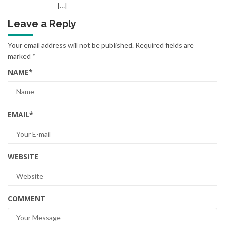
[…]
Leave a Reply
Your email address will not be published.
Required fields are
marked
*
NAME
*
EMAIL
*
WEBSITE
COMMENT