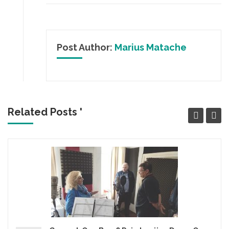
Post Author:
Marius Matache
Related Posts '