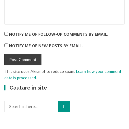
NOTIFY ME OF FOLLOW-UP COMMENTS BY EMAIL.
NOTIFY ME OF NEW POSTS BY EMAIL.
This site uses Akismet to reduce spam.
Learn how your comment
data is processed.
Cautare in site
Search
for: