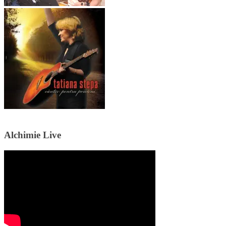
Alchimie Live