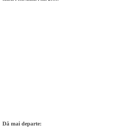
Dă mai departe: