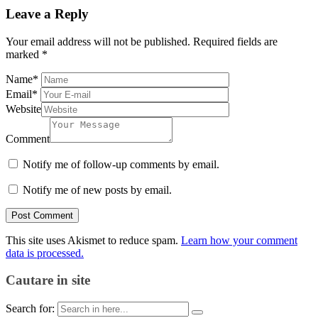
Leave a Reply
Your email address will not be published.
Required fields are
marked
*
Name
*
Email
*
Website
Comment
Notify me of follow-up comments by email.
Notify me of new posts by email.
This site uses Akismet to reduce spam.
Learn how your comment
data is processed.
Cautare in site
Search for: