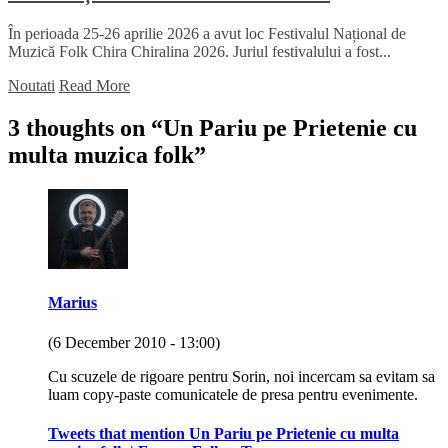
În perioada 25-26 aprilie 2026 a avut loc Festivalul Național de
Muzică Folk Chira Chiralina 2026. Juriul festivalului a fost...
Noutati
Read More
3 thoughts on “
Un Pariu pe Prietenie cu
multa muzica folk
”
Marius
(6 December 2010 - 13:00)
Cu scuzele de rigoare pentru Sorin, noi incercam sa evitam sa
luam copy-paste comunicatele de presa pentru evenimente.
Tweets that mention Un Pariu pe Prietenie cu multa