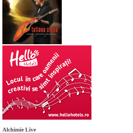
Alchimie Live