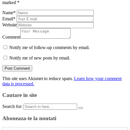
marked
*
Name
*
Email
*
Website
Comment
Notify me of follow-up comments by email.
Notify me of new posts by email.
This site uses Akismet to reduce spam.
Learn how your comment
data is processed.
Cautare in site
Search for:
Aboneaza-te la noutati