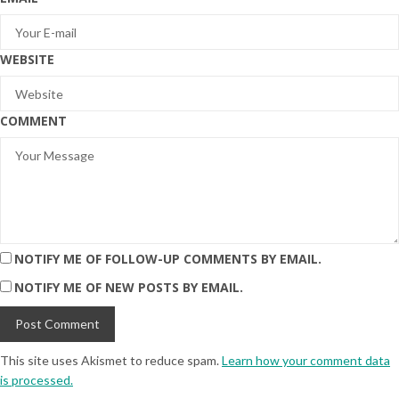
WEBSITE
COMMENT
NOTIFY ME OF FOLLOW-UP COMMENTS BY EMAIL.
NOTIFY ME OF NEW POSTS BY EMAIL.
This site uses Akismet to reduce spam.
Learn how your comment data
is processed.