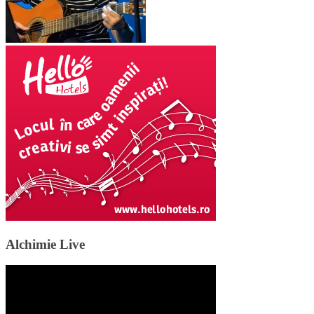
Alchimie Live