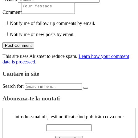
Comment
Notify me of follow-up comments by email.
Notify me of new posts by email.
This site uses Akismet to reduce spam.
Learn how your comment
data is processed.
Cautare in site
Search for:
Aboneaza-te la noutati
Introdu e-mailul și ești notificat când publicăm ceva nou: