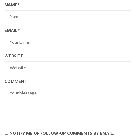
NAME
*
EMAIL
*
WEBSITE
COMMENT
NOTIFY ME OF FOLLOW-UP COMMENTS BY EMAIL.