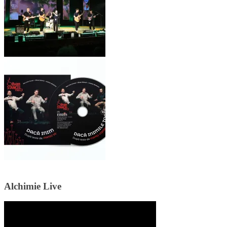
Alchimie Live