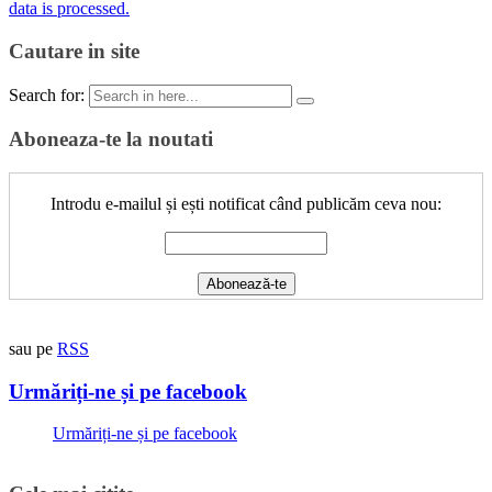
data is processed.
Cautare in site
Search for:
Aboneaza-te la noutati
Introdu e-mailul și ești notificat când publicăm ceva nou:
sau pe
RSS
Urmăriți-ne și pe facebook
Urmăriți-ne și pe facebook