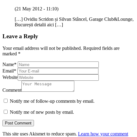
(21 May 2012 - 11:10)
[…] Ovidiu Scridon și Silvan Stâncel, Garage Club&Lounge,
București detalii aici […]
Leave a Reply
Your email address will not be published.
Required fields are
marked
*
Name
*
Email
*
Website
Comment
Notify me of follow-up comments by email.
Notify me of new posts by email.
This site uses Akismet to reduce spam.
Learn how your comment